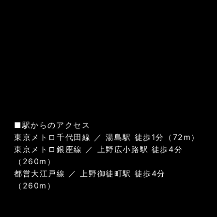
■駅からのアクセス
東京メトロ千代田線 ／ 湯島駅 徒歩1分（72m）
東京メトロ銀座線 ／ 上野広小路駅 徒歩4分
（260m）
都営大江戸線 ／ 上野御徒町駅 徒歩4分
（260m）