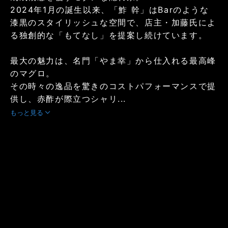
2024年1月の誕生以来、「鮓 幹」はBarのような
漆黒のスタイリッシュな空間で、店主・加藤氏によ
る独創的な「もてなし」を提案し続けています。
最大の魅力は、名門「やま幸」から仕入れる最高峰
のマグロ。
その時々の逸品を驚きのコストパフォーマンスで提
供し、赤酢が際立つシャリ...
もっと見る