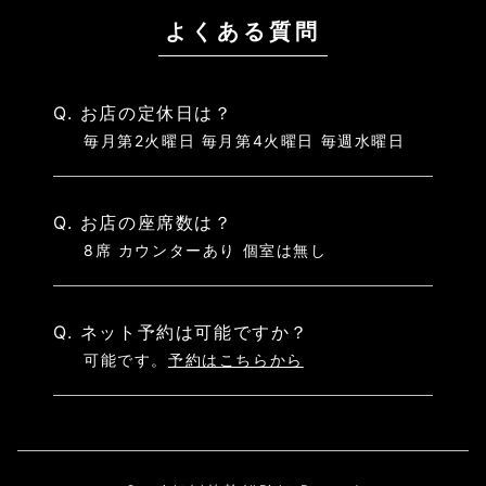
よくある質問
Q. お店の定休日は？
毎月第2火曜日 毎月第4火曜日 毎週水曜日
Q. お店の座席数は？
8席 カウンターあり 個室は無し
Q. ネット予約は可能ですか？
可能です。
予約はこちらから