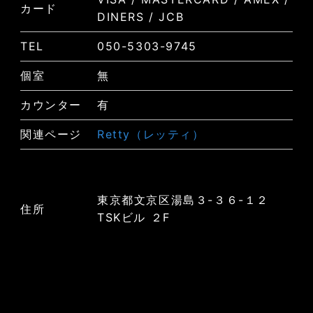
カード
DINERS / JCB
TEL
050-5303-9745
個室
無
カウンター
有
関連ページ
Retty（レッティ）
東京都文京区湯島３-３６-１２
住所
TSKビル ２F