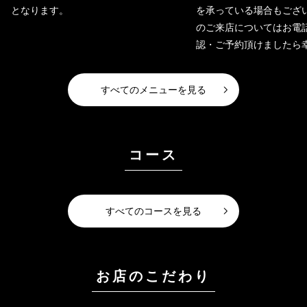
となります。
を承っている場合もござ
のご来店についてはお電
認・ご予約頂けましたら
すべてのメニューを見る
コース
すべてのコースを見る
お店のこだわり